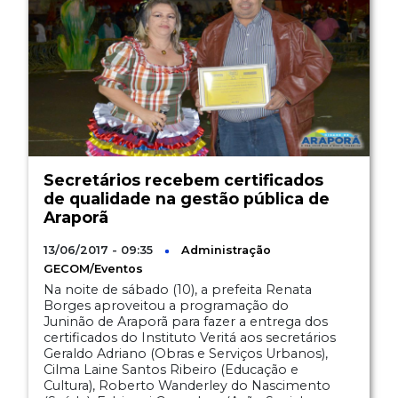
Secretários recebem certificados
de qualidade na gestão pública de
Araporã
13/06/2017 - 09:35
Administração
GECOM/Eventos
Na noite de sábado (10), a prefeita Renata
Borges aproveitou a programação do
Juninão de Araporã para fazer a entrega dos
certificados do Instituto Veritá aos secretários
Geraldo Adriano (Obras e Serviços Urbanos),
Cilma Laine Santos Ribeiro (Educação e
Cultura), Roberto Wanderley do Nascimento