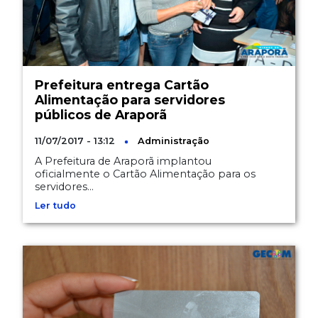
Prefeitura entrega Cartão
Alimentação para servidores
públicos de Araporã
11/07/2017 - 13:12
Administração
A Prefeitura de Araporã implantou
oficialmente o Cartão Alimentação para os
servidores...
Ler tudo