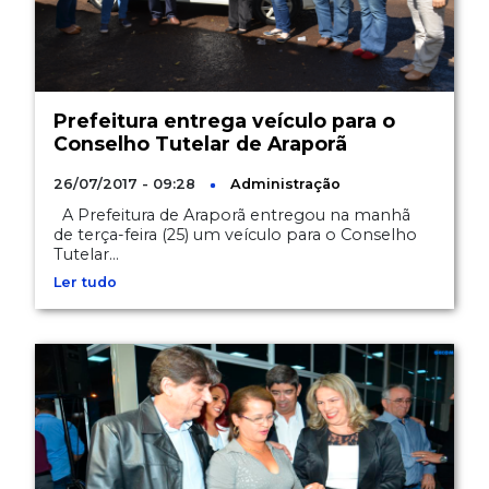
Prefeitura entrega veículo para o
Conselho Tutelar de Araporã
26/07/2017 - 09:28
Administração
A Prefeitura de Araporã entregou na manhã
de terça-feira (25) um veículo para o Conselho
Tutelar...
Ler tudo