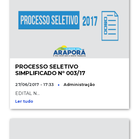
PROCESSO SELETIVO
SIMPLIFICADO Nº 003/17
27/06/2017 - 17:33
Administração
EDITAL N...
Ler tudo