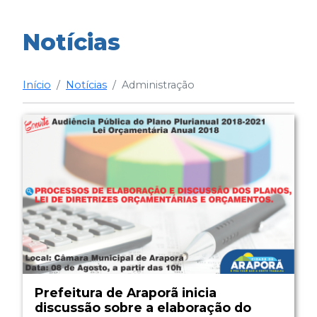
Notícias
Início
Notícias
Administração
Prefeitura de Araporã inicia
discussão sobre a elaboração do