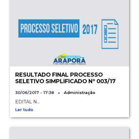
RESULTADO FINAL PROCESSO
SELETIVO SIMPLIFICADO Nº 003/17
30/06/2017 - 17:38
Administração
EDITAL N...
Ler tudo