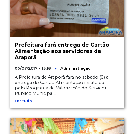
Prefeitura fará entrega de Cartão
Alimentação aos servidores de
Araporã
06/07/2017 - 13:18
Administração
A Prefeitura de Araporã fará no sábado (8) a
entrega do Cartão Alimentação instituído
pelo Programa de Valorização do Servidor
Público Municipal...
Ler tudo