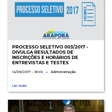
PROCESSO SELETIVO 003/2017 -
DIVULGA RESULTADOS DE
INSCRIÇÕES E HORÁRIOS DE
ENTREVISTAS E TESTES
14/06/2017 - 18:03
Administração
...
Ler tudo