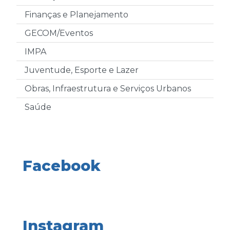
Finanças e Planejamento
GECOM/Eventos
IMPA
Juventude, Esporte e Lazer
Obras, Infraestrutura e Serviços Urbanos
Saúde
Facebook
Instagram