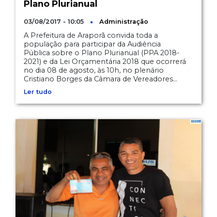
Plano Plurianual
03/08/2017 - 10:05
Administração
A Prefeitura de Araporã convida toda a
população para participar da Audiência
Pública sobre o Plano Plurianual (PPA 2018-
2021) e da Lei Orçamentária 2018 que ocorrerá
no dia 08 de agosto, às 10h, no plenário
Cristiano Borges da Câmara de Vereadores...
Ler tudo