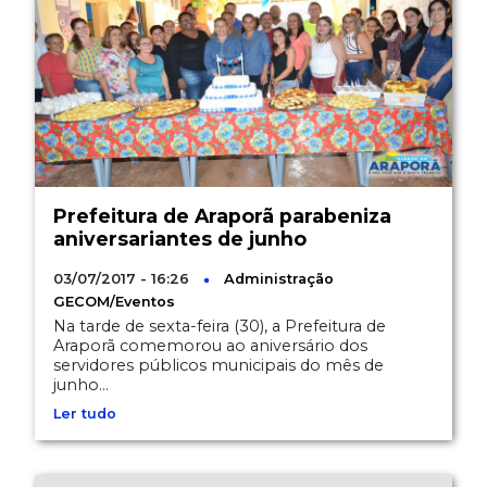
Prefeitura de Araporã parabeniza
aniversariantes de junho
03/07/2017 - 16:26
Administração
GECOM/Eventos
Na tarde de sexta-feira (30), a Prefeitura de
Araporã comemorou ao aniversário dos
servidores públicos municipais do mês de
junho...
Ler tudo