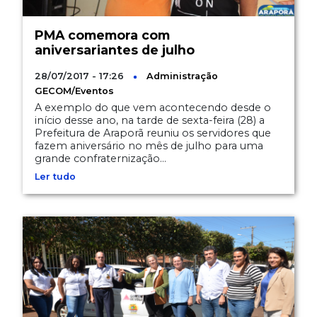
PMA comemora com
aniversariantes de julho
28/07/2017 - 17:26
Administração
GECOM/Eventos
A exemplo do que vem acontecendo desde o
início desse ano, na tarde de sexta-feira (28) a
Prefeitura de Araporã reuniu os servidores que
fazem aniversário no mês de julho para uma
grande confraternização...
Ler tudo