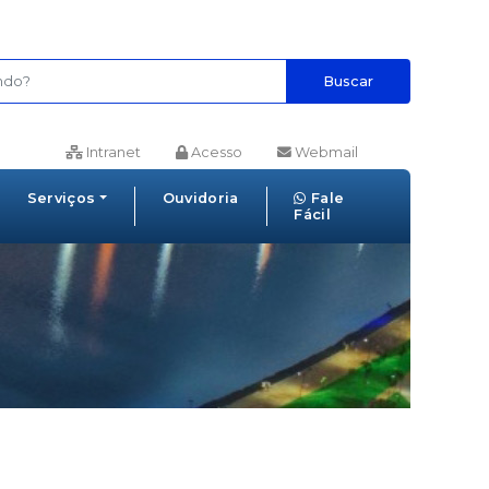
Buscar
Intranet
Acesso
Webmail
Serviços
Ouvidoria
Fale
Fácil