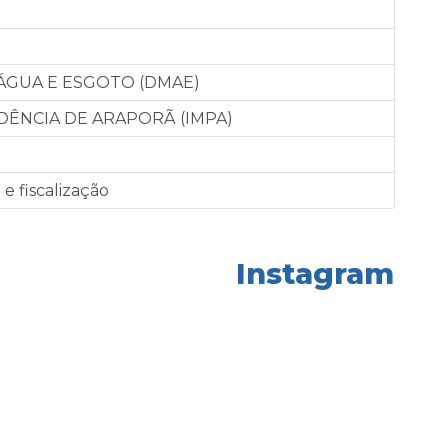
ÁGUA E ESGOTO (DMAE)
DÊNCIA DE ARAPORÃ (IMPA)
e fiscalização
Instagram