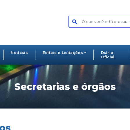
Notícias
Editais e Licitações
Diário
Oficial
Secretarias e órgãos
ãos