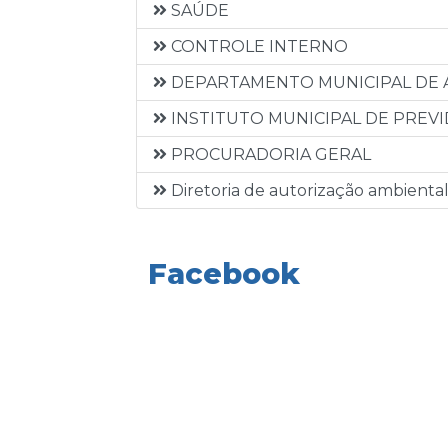
SAÚDE
CONTROLE INTERNO
DEPARTAMENTO MUNICIPAL DE 
INSTITUTO MUNICIPAL DE PREVI
PROCURADORIA GERAL
Diretoria de autorização ambiental 
Facebook