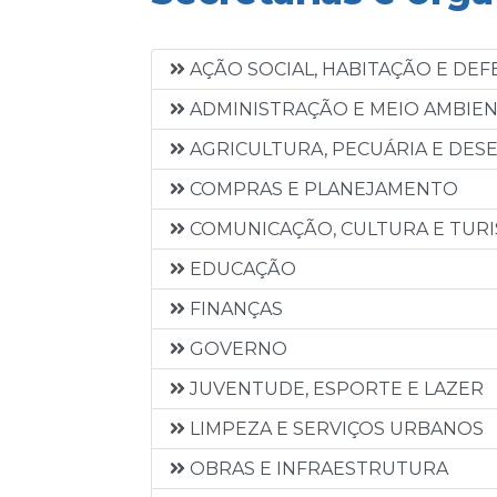
AÇÃO SOCIAL, HABITAÇÃO E DEFE
ADMINISTRAÇÃO E MEIO AMBIE
AGRICULTURA, PECUÁRIA E DE
COMPRAS E PLANEJAMENTO
COMUNICAÇÃO, CULTURA E TUR
EDUCAÇÃO
FINANÇAS
GOVERNO
JUVENTUDE, ESPORTE E LAZER
LIMPEZA E SERVIÇOS URBANOS
OBRAS E INFRAESTRUTURA