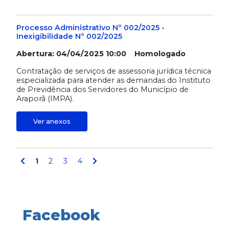
Processo Administrativo Nº 002/2025 -
Inexigibilidade Nº 002/2025
Abertura: 04/04/2025 10:00 Homologado
Contratação de serviços de assessoria jurídica técnica
especializada para atender as demandas do Instituto
de Previdência dos Servidores do Município de
Araporã (IMPA).
Ver anexos
1
2
3
4
Facebook