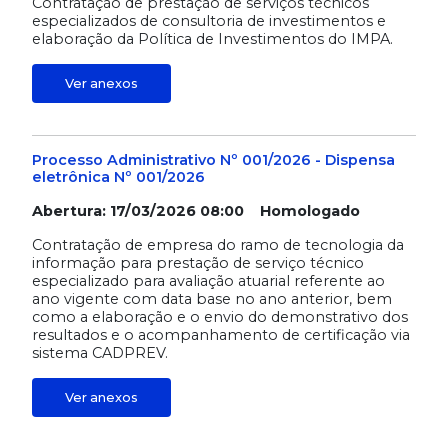
Contratação de prestação de serviços técnicos
especializados de consultoria de investimentos e
elaboração da Política de Investimentos do IMPA.
Ver anexos
Processo Administrativo Nº 001/2026 - Dispensa
eletrônica Nº 001/2026
Abertura: 17/03/2026 08:00 Homologado
Contratação de empresa do ramo de tecnologia da
informação para prestação de serviço técnico
especializado para avaliação atuarial referente ao
ano vigente com data base no ano anterior, bem
como a elaboração e o envio do demonstrativo dos
resultados e o acompanhamento de certificação via
sistema CADPREV.
Ver anexos