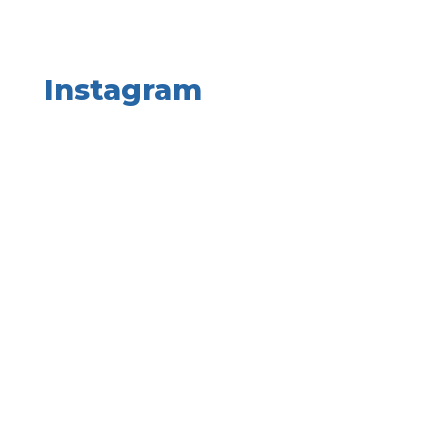
Instagram