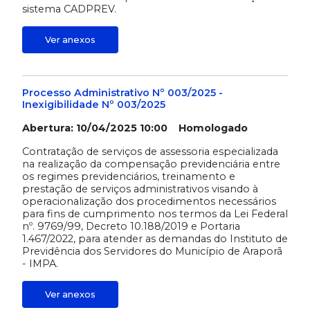
sistema CADPREV.
Ver anexos
Processo Administrativo Nº 003/2025 -
Inexigibilidade Nº 003/2025
Abertura: 10/04/2025 10:00 Homologado
Contratação de serviços de assessoria especializada
na realização da compensação previdenciária entre
os regimes previdenciários, treinamento e
prestação de serviços administrativos visando à
operacionalização dos procedimentos necessários
para fins de cumprimento nos termos da Lei Federal
nº. 9769/99, Decreto 10.188/2019 e Portaria
1.467/2022, para atender as demandas do Instituto de
Previdência dos Servidores do Município de Araporã
- IMPA.
Ver anexos