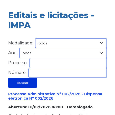
Editais e licitações -
IMPA
Modalidade:
Ano:
Processo:
Número:
Buscar
Processo Administrativo Nº 002/2026 - Dispensa
eletrônica Nº 002/2026
Abertura: 01/07/2026 08:00 Homologado