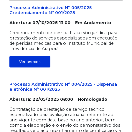
Processo Administrativo Nº 005/2025 -
Credenciamento Nº 001/2025
Abertura: 07/10/2025 13:00 Em Andamento
Credenciamento de pessoa física e/ou jurídica para
prestação de serviços especializados em execução
de perícias médicas para o Instituto Municipal de
Previdência de Araporã.
Ver anexos
Processo Administrativo Nº 004/2025 - Dispensa
eletrônica Nº 001/2025
Abertura: 22/05/2025 08:00 Homologado
Contratação de prestação de serviço técnico
especializado para avaliação atuarial referente ao
ano vigente com data base no ano anterior, bem
como a elaboração e o envio do demonstrativo dos
resultados e o acompanhamento de certificação via