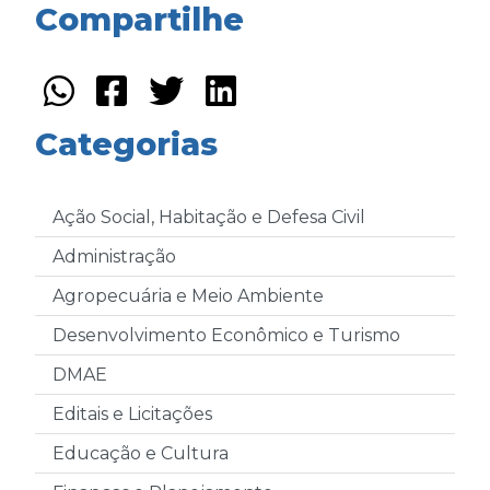
Compartilhe
Categorias
Ação Social, Habitação e Defesa Civil
Administração
Agropecuária e Meio Ambiente
Desenvolvimento Econômico e Turismo
DMAE
Editais e Licitações
Educação e Cultura