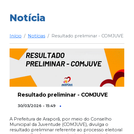
Notícia
Início
Notícias
Resultado preliminar - COMJUVE
Resultado preliminar - COMJUVE
30/03/2026 - 15:49
A Prefeitura de Araporã, por meio do Conselho
Municipal da Juventude (COMJUVE), divulga o
resultado preliminar referente ao processo eleitoral