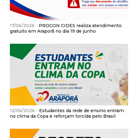
17/06/2026 -
PROCON CIDES realiza atendimento
gratuito em Araporã no dia 19 de junho
12/06/2026 -
Estudantes da rede de ensino entram
no clima da Copa e reforçam torcida pelo Brasil