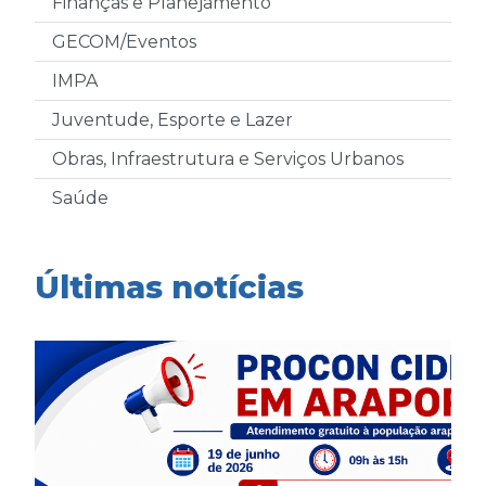
Finanças e Planejamento
GECOM/Eventos
IMPA
Juventude, Esporte e Lazer
Obras, Infraestrutura e Serviços Urbanos
Saúde
Últimas notícias