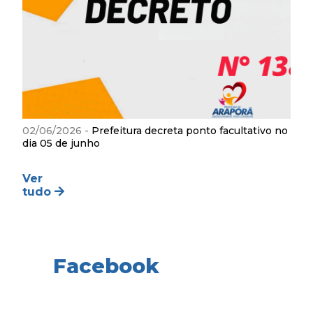
02/06/2026 -
Prefeitura decreta ponto facultativo no
dia 05 de junho
Ver
tudo
Facebook