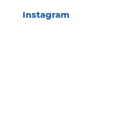
Instagram