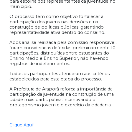
para escolha dos representantes da juventude no
município.
O processo tem como objetivo fortalecer a
participação dos jovens nas decisões e na
construção de políticas públicas, garantindo
representatividade ativa dentro do conselho.
Após análise realizada pela comissão responsável,
foram consideradas deferidas preliminarmente 10
participações, distribuídas entre estudantes do
Ensino Médio e Ensino Superior, não havendo
registros de indeferimentos.
Todos os participantes atenderam aos critérios
estabelecidos para esta etapa do processo.
A Prefeitura de Araporã reforça a importância da
participação da juventude na construção de uma
cidade mais participativa, incentivando o
protagonismo jovem e o exercício da cidadania.
Clique Aqui!!