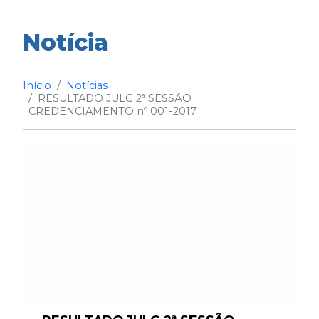
Notícia
Início
Notícias
RESULTADO JULG 2ª SESSÃO
CREDENCIAMENTO nº 001-2017