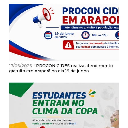
17/06/2026 -
PROCON CIDES realiza atendimento
gratuito em Araporã no dia 19 de junho