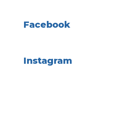
Facebook
Instagram