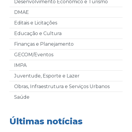
Desenvolvimento Econômico e Turismo
DMAE
Editais e Licitações
Educação e Cultura
Finanças e Planejamento
GECOM/Eventos
IMPA
Juventude, Esporte e Lazer
Obras, Infraestrutura e Serviços Urbanos
Saúde
Últimas notícias