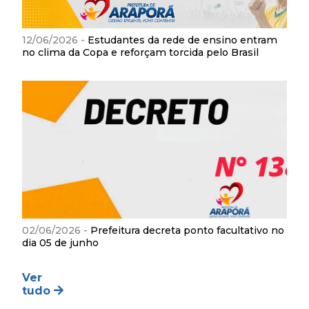
12/06/2026 -
Estudantes da rede de ensino entram
no clima da Copa e reforçam torcida pelo Brasil
02/06/2026 -
Prefeitura decreta ponto facultativo no
dia 05 de junho
Ver
tudo