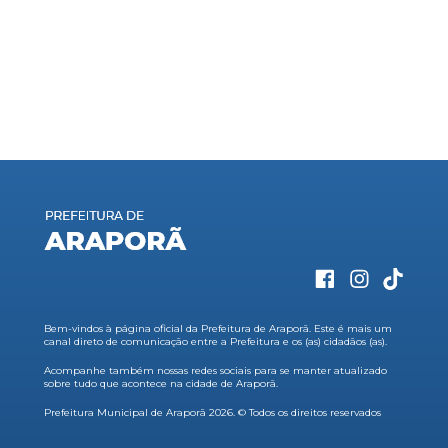
Bem-vindos à página oficial da Prefeitura de Araporã. Este é mais um
canal direto de comunicação entre a Prefeitura e os (as) cidadãos (as).
Acompanhe também nossas redes sociais para se manter atualizado
sobre tudo que acontece na cidade de Araporã.
Prefeitura Municipal de Araporã 2026. © Todos os direitos reservados