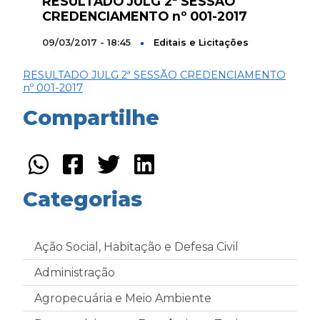
RESULTADO JULG 2ª SESSÃO
CREDENCIAMENTO nº 001-2017
09/03/2017 - 18:45
Editais e Licitações
RESULTADO JULG 2ª SESSÃO CREDENCIAMENTO
nº 001-2017
Compartilhe
Categorias
Ação Social, Habitação e Defesa Civil
Administração
Agropecuária e Meio Ambiente