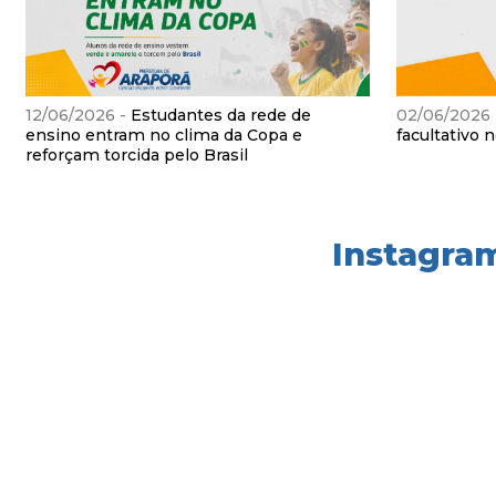
12/06/2026 -
Estudantes da rede de
02/06/2026
ensino entram no clima da Copa e
facultativo 
reforçam torcida pelo Brasil
Instagra