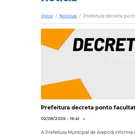
Início
Notícias
Prefeitura decreta pont
Prefeitura decreta ponto facultat
02/06/2026 - 16:41
A Prefeitura Municipal de Araporã informa 