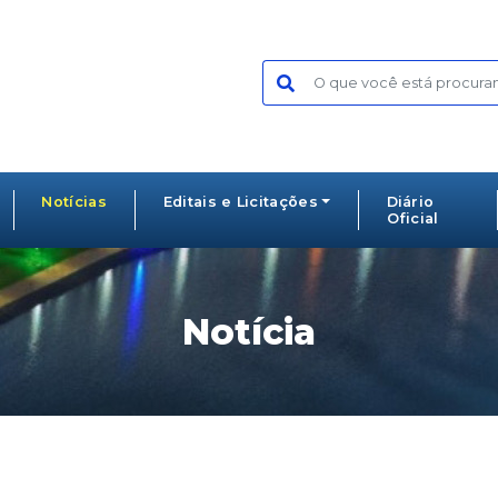
Notícias
Editais e Licitações
Diário
Oficial
Notícia