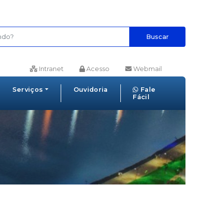
Buscar
Intranet
Acesso
Webmail
Serviços
Ouvidoria
Fale
Fácil