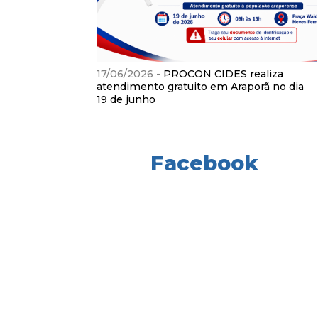
17/06/2026 -
PROCON CIDES realiza
atendimento gratuito em Araporã no dia
19 de junho
Facebook