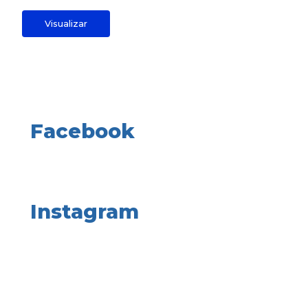
Visualizar
Facebook
Instagram