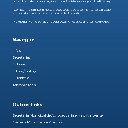
canal direto de comunicação entre a Prefeitura e os (as) cidadãos (as).
Acompanhe também nossas redes sociais para se manter atualizado
sobre tudo que acontece na cidade de Araporã.
Prefeitura Municipal de Araporã 2026. © Todos os direitos reservados
Navegue
Início
Secretarias
Notícias
Editais/Licitação
Ouvidoria
Telefones úteis
Outros links
Secretaria Municipal de Agropecuária e Meio Ambiente
Câmara Municipal de Araporã