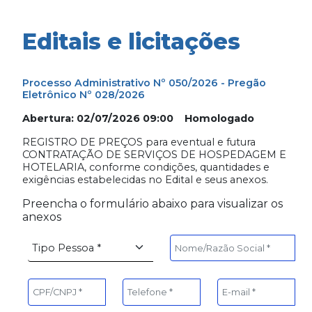
Editais e licitações
Processo Administrativo Nº 050/2026 - Pregão
Eletrônico Nº 028/2026
Abertura: 02/07/2026 09:00 Homologado
REGISTRO DE PREÇOS para eventual e futura
CONTRATAÇÃO DE SERVIÇOS DE HOSPEDAGEM E
HOTELARIA, conforme condições, quantidades e
exigências estabelecidas no Edital e seus anexos.
Preencha o formulário abaixo para visualizar os
anexos