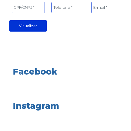
Visualizar
Facebook
Instagram