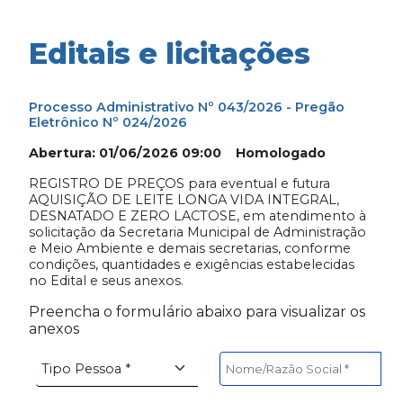
Editais e licitações
Processo Administrativo Nº 043/2026 - Pregão
Eletrônico Nº 024/2026
Abertura: 01/06/2026 09:00 Homologado
REGISTRO DE PREÇOS para eventual e futura
AQUISIÇÃO DE LEITE LONGA VIDA INTEGRAL,
DESNATADO E ZERO LACTOSE, em atendimento à
solicitação da Secretaria Municipal de Administração
e Meio Ambiente e demais secretarias, conforme
condições, quantidades e exigências estabelecidas
no Edital e seus anexos.
Preencha o formulário abaixo para visualizar os
anexos